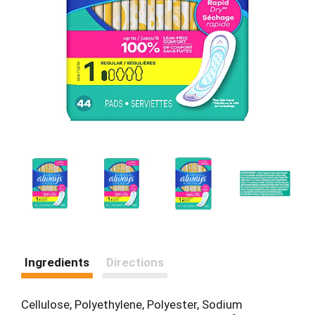
Ingredients
Directions
Cellulose, Polyethylene, Polyester, Sodium